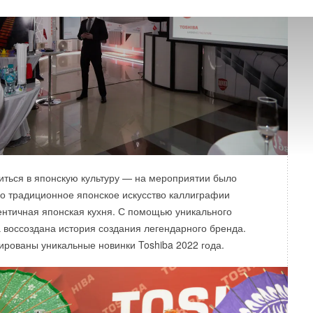
зиться в японскую культуру — на мероприятии было
о традиционное японское искусство каллиграфии
ентичная японская кухня. С помощью уникального
 воссоздана история создания легендарного бренда.
ированы уникальные новинки Toshiba 2022 года.