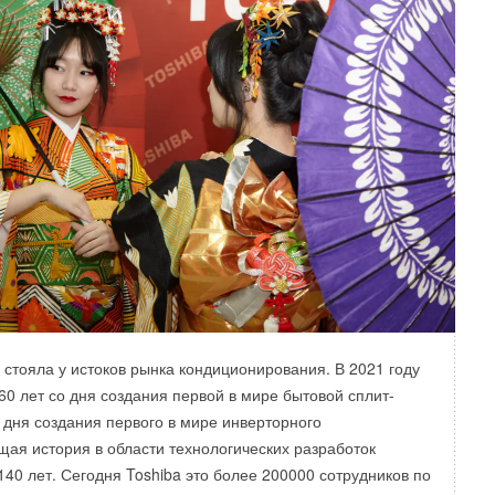
 стояла у истоков рынка кондиционирования. В 2021 году
60 лет со дня создания первой в мире бытовой сплит-
о дня создания первого в мире инверторного
щая история в области технологических разработок
140 лет. Сегодня Toshiba это более 200000 сотрудников по