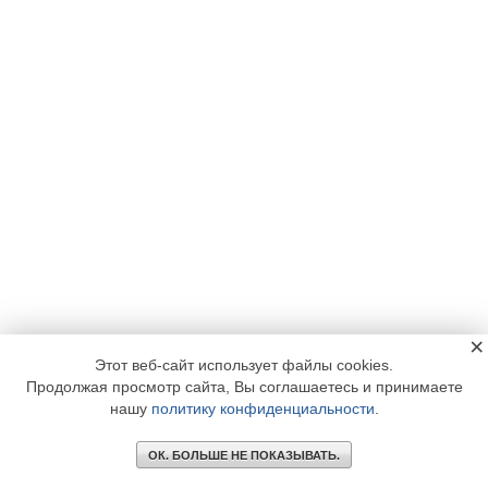
×
Этот веб-сайт использует файлы cookies.
Продолжая просмотр сайта, Вы соглашаетесь и принимаете
нашу
политику конфиденциальности
.
ОК. БОЛЬШЕ НЕ ПОКАЗЫВАТЬ.