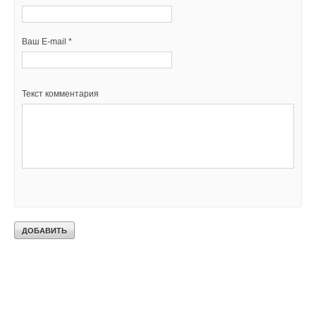
Ваш E-mail *
Текст комментария