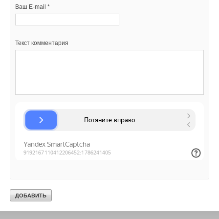
Ваш E-mail *
Ваш E-mail *
Текст комментария
Текст комментария