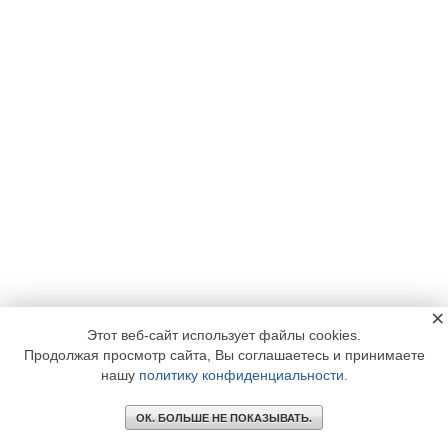
×
Этот веб-сайт использует файлы cookies.
Продолжая просмотр сайта, Вы соглашаетесь и принимаете
нашу
политику конфиденциальности
.
ОК. БОЛЬШЕ НЕ ПОКАЗЫВАТЬ.