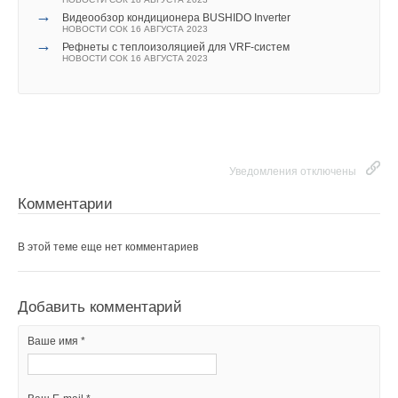
→
Видеообзор кондиционера BUSHIDO Inverter
НОВОСТИ СОК 16 АВГУСТА 2023
→
Рефнеты с теплоизоляцией для VRF-систем
НОВОСТИ СОК 16 АВГУСТА 2023
Уведомления отключены
Комментарии
В этой теме еще нет комментариев
Добавить комментарий
Ваше имя *