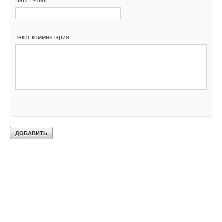
Ваш E-mail *
Текст комментария