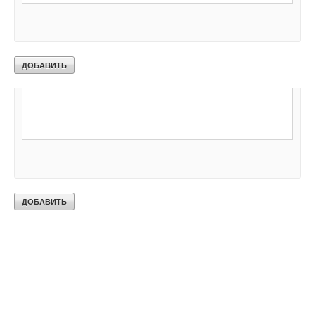
Ваш E-mail *
Текст комментария