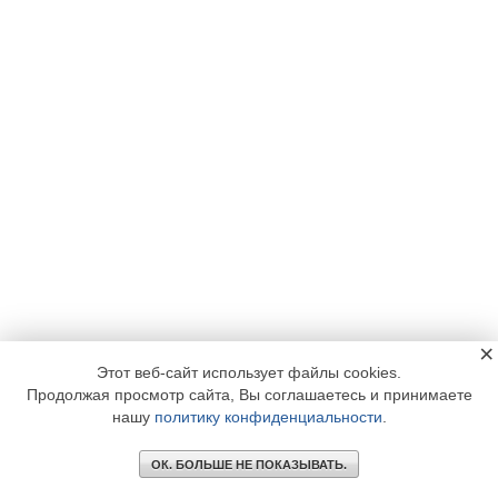
×
Этот веб-сайт использует файлы cookies.
Продолжая просмотр сайта, Вы соглашаетесь и принимаете
нашу
политику конфиденциальности
.
ОК. БОЛЬШЕ НЕ ПОКАЗЫВАТЬ.