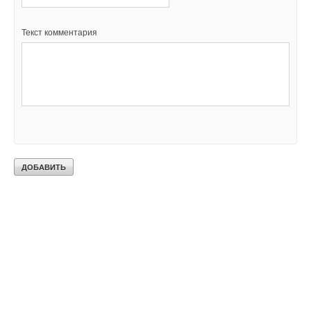
Текст комментария