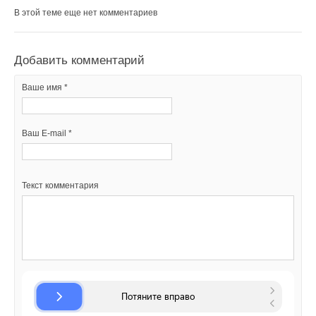
В этой теме еще нет комментариев
Добавить комментарий
Ваше имя *
Ваш E-mail *
Текст комментария