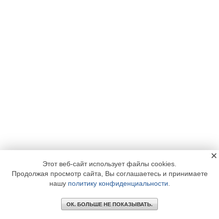
×
Этот веб-сайт использует файлы cookies.
Продолжая просмотр сайта, Вы соглашаетесь и принимаете
нашу
политику конфиденциальности
.
ОК. БОЛЬШЕ НЕ ПОКАЗЫВАТЬ.