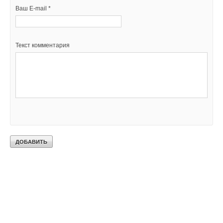
Ваш E-mail *
Текст комментария