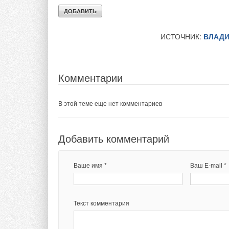
подсчитал, что даже
конкурентоспособн
ИСТОЧНИК:
ВЛАДИ
Комментарии
В этой теме еще нет комментариев
Добавить комментарий
Ваше имя *
Ваш E-mail *
Текст комментария