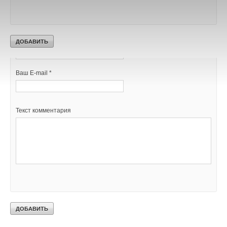
Добавить комментарий
Ваше имя *
Ваш E-mail *
Текст комментария