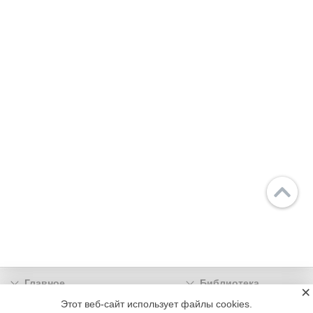
Главное
Библиотека
×
Подписка
Реклама
Этот веб-сайт использует файлы cookies.