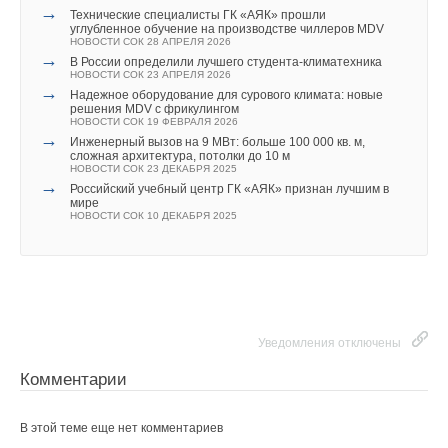
→
Технические специалисты ГК «АЯК» прошли
углубленное обучение на производстве чиллеров MDV
НОВОСТИ СОК 28 АПРЕЛЯ 2026
→
В России определили лучшего студента-климатехника
НОВОСТИ СОК 23 АПРЕЛЯ 2026
→
Надежное оборудование для сурового климата: новые
решения MDV с фрикулингом
НОВОСТИ СОК 19 ФЕВРАЛЯ 2026
→
Инженерный вызов на 9 МВт: больше 100 000 кв. м,
сложная архитектура, потолки до 10 м
НОВОСТИ СОК 23 ДЕКАБРЯ 2025
→
Российский учебный центр ГК «АЯК» признан лучшим в
мире
НОВОСТИ СОК 10 ДЕКАБРЯ 2025
Уведомления отключены
Комментарии
В этой теме еще нет комментариев