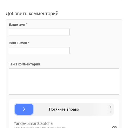
Добавить комментарий
Ваше имя *
Ваш E-mail *
Текст комментария