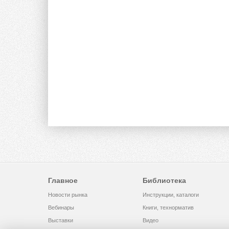
Главное
Библиотека
Новости рынка
Инструкции, каталоги
Вебинары
Книги, технорматив
Выставки
Видео