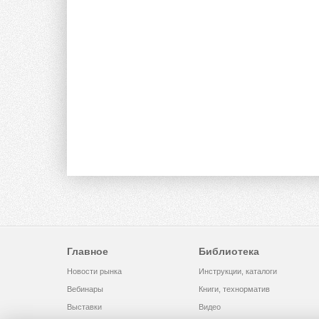
Главное
Библиотека
Новости рынка
Инструкции, каталоги
Вебинары
Книги, технорматив
Выставки
Видео