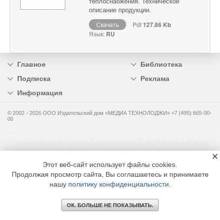
теплоснабжения. Техническое
описание продукции.
Скачать
Pdf
127.86 Kb
Язык:
RU
Главное
Библиотека
Подписка
Реклама
Информация
© 2002 - 2026 OOO Издательский дом «МЕДИА ТЕХНОЛОДЖИ» +7 (495) 665-00-
00
×
Этот веб-сайт использует файлы cookies.
Продолжая просмотр сайта, Вы соглашаетесь и принимаете
нашу
политику конфиденциальности
.
ОК. БОЛЬШЕ НЕ ПОКАЗЫВАТЬ.