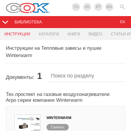
TG
VK
RT
MX
БИБЛИОТЕКА
EN
ИНСТРУКЦИИ
КАТАЛОГИ
КНИГИ
ВИДЕО
СТАТЬИ И
Инструкции на Тепловые завесы и пушки
Winterwarm
1
Документы:
Тех.проспект на газовые воздухонагреватели
Агро серии компании Winterwarm
WINTERWARM
Скачать