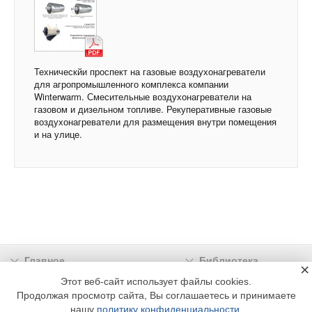
Техническйи проспект на газовые воздухонагреватели
для агропромышленного комплекса компании
Winterwarm. Смесительные воздухонагреватели на
газовом и дизельном топливе. Рекуперативные газовые
воздухонагреватели для размещения внутри помещения
и на улице.
Главное
Библиотека
×
Подписка
Реклама
Этот веб-сайт использует файлы cookies.
Продолжая просмотр сайта, Вы соглашаетесь и принимаете
Информация
нашу
политику конфиденциальности
.