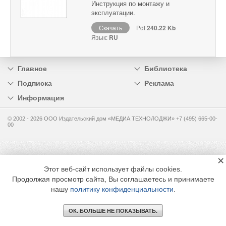
Инструкция по монтажу и
эксплуатации.
Скачать
Pdf
240.22 Kb
Язык:
RU
Главное
Библиотека
Подписка
Реклама
Информация
© 2002 - 2026 OOO Издательский дом «МЕДИА ТЕХНОЛОДЖИ» +7 (495) 665-00-
00
×
Этот веб-сайт использует файлы cookies.
Продолжая просмотр сайта, Вы соглашаетесь и принимаете
нашу
политику конфиденциальности
.
ОК. БОЛЬШЕ НЕ ПОКАЗЫВАТЬ.