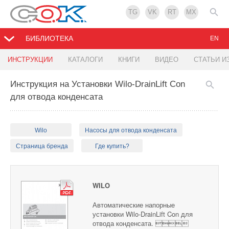
TG
VK
RT
MX
БИБЛИОТЕКА
EN
ИНСТРУКЦИИ
КАТАЛОГИ
КНИГИ
ВИДЕО
СТАТЬИ И
Инструкция на Установки Wilo-DrainLift Con
для отвода конденсата
Wilo
Насосы для отвода конденсата
Страница бренда
Где купить?
WILO
Автоматические напорные
установки Wilo-DrainLift Con для
отвода конденсата. 