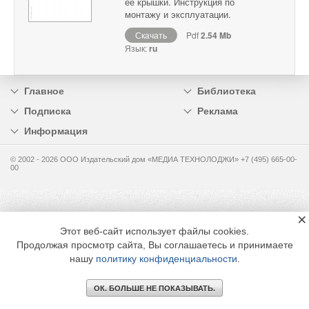
ее крышки. Инструкция по
монтажу и эксплуатации.
Скачать
Pdf
2.54 Mb
Язык:
ru
Главное
Библиотека
Подписка
Реклама
Информация
© 2002 - 2026 OOO Издательский дом «МЕДИА ТЕХНОЛОДЖИ» +7 (495) 665-00-
00
×
Этот веб-сайт использует файлы cookies.
Продолжая просмотр сайта, Вы соглашаетесь и принимаете
нашу
политику конфиденциальности
.
ОК. БОЛЬШЕ НЕ ПОКАЗЫВАТЬ.