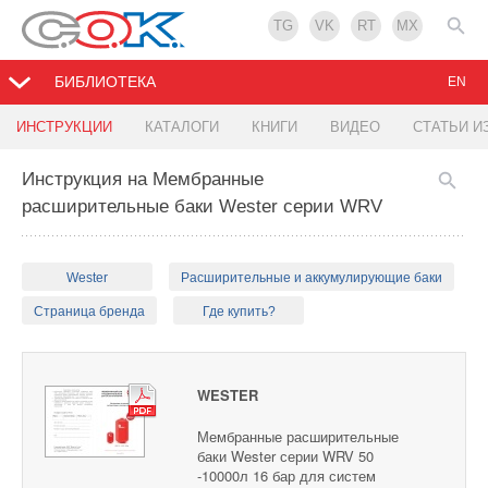
TG
VK
RT
MX
БИБЛИОТЕКА
EN
ИНСТРУКЦИИ
КАТАЛОГИ
КНИГИ
ВИДЕО
СТАТЬИ И
Инструкция на Мембранные
расширительные баки Wester серии WRV
Wester
Расширительные и аккумулирующие баки
Страница бренда
Где купить?
WESTER
Мембранные расширительные
баки Wester серии WRV 50
-10000л 16 бар для систем