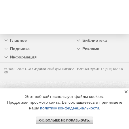
Главное
Библиотека
Подписка
Реклама
Информация
© 2002 - 2026 OOO Издательский дом «МЕДИА ТЕХНОЛОДЖИ» +7 (495) 665-00-
00
×
Этот веб-сайт использует файлы cookies.
Продолжая просмотр сайта, Вы соглашаетесь и принимаете
нашу
политику конфиденциальности
.
ОК. БОЛЬШЕ НЕ ПОКАЗЫВАТЬ.