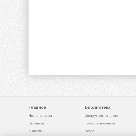
Главное
Библиотека
Новости рынка
Инструкции, каталоги
Вебинары
Книги, технорматив
Выставки
Видео