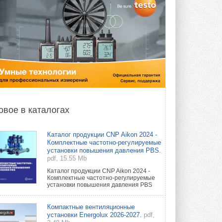
овое в каталогах
Каталог продукции CNP Aikon 2024 -
Комплектные частотно-регулируемые
установки повышения давления PBS.
pdf, 15.55 Mb
Каталог продукции CNP Aikon 2024 -
Комплектные частотно-регулируемые
установки повышения давления PBS
Компактные вентиляционные
установки Energolux 2026-2027.
pdf,