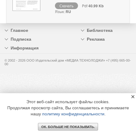
Скачать
Pdf
40.99 Kb
Язык:
RU
Главное
Библиотека
Подписка
Реклама
Информация
© 2002 - 2026 OOO Издательский дом «МЕДИА ТЕХНОЛОДЖИ» +7 (495) 665-00-
00
×
Этот веб-сайт использует файлы cookies.
Продолжая просмотр сайта, Вы соглашаетесь и принимаете
нашу
политику конфиденциальности
.
ОК. БОЛЬШЕ НЕ ПОКАЗЫВАТЬ.