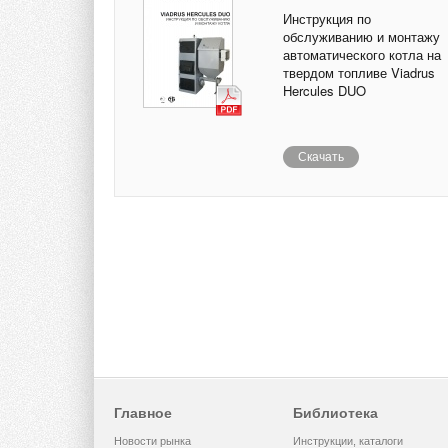
Инструкция по
обслуживанию и монтажу
автоматического котла на
твердом топливе Viadrus
Hercules DUO
Скачать
Главное
Библиотека
Новости рынка
Инструкции, каталоги