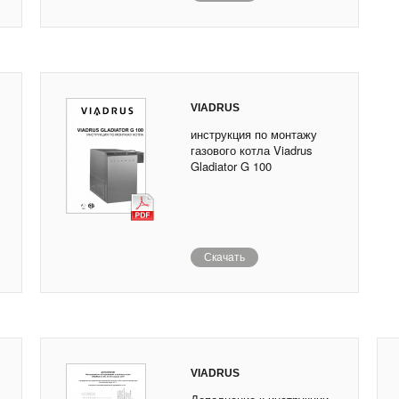
VIADRUS
инструкция по монтажу
газового котла Viadrus
Gladiator G 100
Скачать
VIADRUS