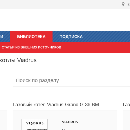
В
ИИ
БИБЛИОТЕКА
ПОДПИСКА
СТАТЬИ ИЗ ВНЕШНИХ ИСТОЧНИКОВ
котлы Viadrus
Газовый котел Viadrus Grand G 36 BM
Га
VIADRUS