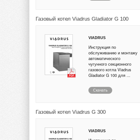
Газовый котел Viadrus Gladiator G 100
VIADRUS
Инструкция по
обслуживанию и монтажу
автоматического
чугунного секционного
газового котла Viadrus
Gladiator G 100 для ...
Скачать
Газовый котел Viadrus G 300
VIADRUS