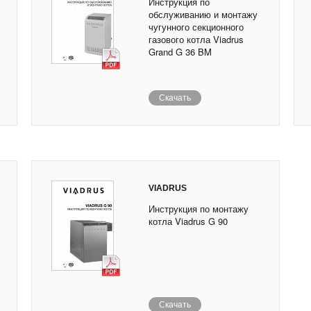
Инструкция по
обслуживанию и монтажу
чугунного секционного
газового котла Viadrus
Grand G 36 BM
Скачать
VIADRUS
Инструкция по монтажу
котла Viadrus G 90
Скачать