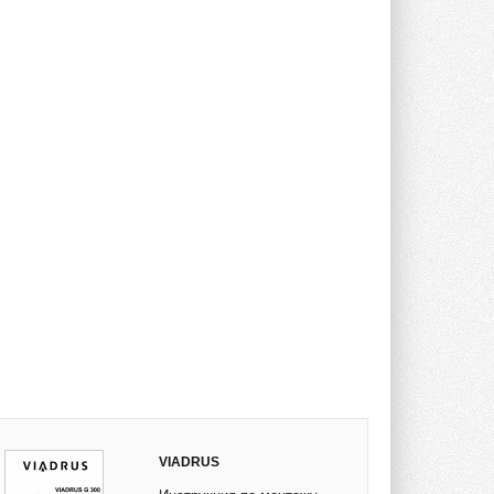
VIADRUS