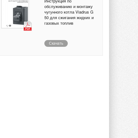
Инструкция по
обслуживанию и монтажу
чугунного котла Viadrus G
50 для сжигания жидких и
газовых топлив
Скачать