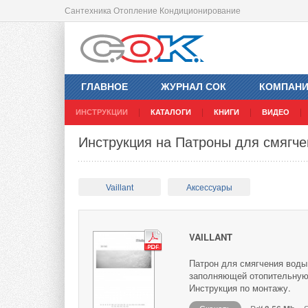
Сантехника Отопление Кондиционирование
ГЛАВНОЕ
ЖУРНАЛ СОК
КОМПАН
ИНСТРУКЦИИ
КАТАЛОГИ
КНИГИ
ВИДЕО
Инструкция на Патроны для смягчен
Vaillant
Аксессуары
VAILLANT
Патрон для смягчения воды V
заполняющей отопительную 
Инструкция по монтажу.