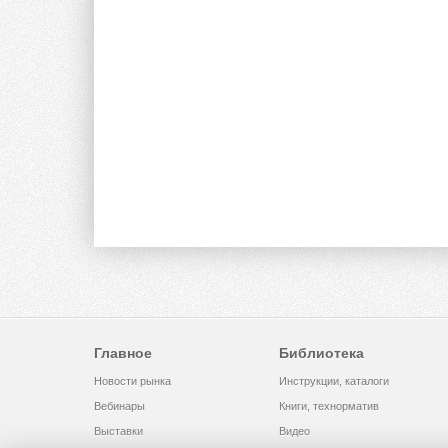
Главное
Библиотека
Новости рынка
Инструкции, каталоги
Вебинары
Книги, технорматив
Выставки
Видео