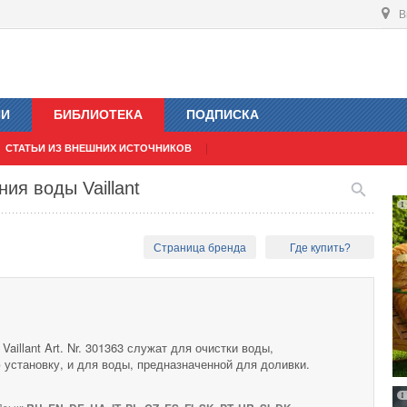
В
ИИ
БИБЛИОТЕКА
ПОДПИСКА
СТАТЬИ ИЗ ВНЕШНИХ ИСТОЧНИКОВ
ия воды Vaillant
Страница бренда
Где купить?
aillant Art. Nr. 301363 служат для очистки воды,
установку, и для воды, предназначенной для доливки.