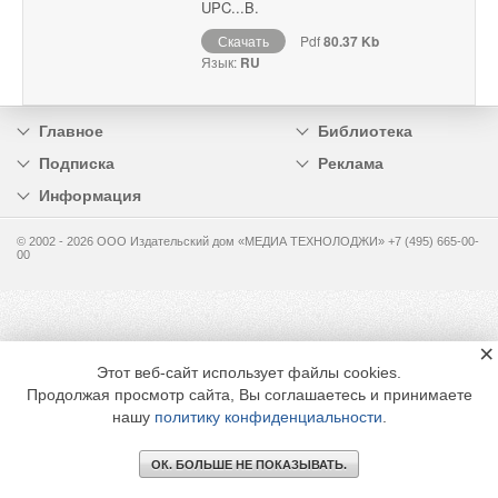
UPC...B.
Скачать
Pdf
80.37 Kb
Язык:
RU
Главное
Библиотека
Подписка
Реклама
Информация
© 2002 - 2026 OOO Издательский дом «МЕДИА ТЕХНОЛОДЖИ» +7 (495) 665-00-
00
×
Этот веб-сайт использует файлы cookies.
Продолжая просмотр сайта, Вы соглашаетесь и принимаете
нашу
политику конфиденциальности
.
ОК. БОЛЬШЕ НЕ ПОКАЗЫВАТЬ.