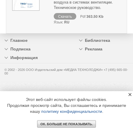
воздуха в системах вентиляции.
Техническое руководство.
Скачать
Pdf
363.50 Kb
Язык:
RU
Главное
Библиотека
Подписка
Реклама
Информация
© 2002 - 2026 OOO Издательский дом «МЕДИА ТЕХНОЛОДЖИ» +7 (495) 665-00-
00
×
Этот веб-сайт использует файлы cookies.
Продолжая просмотр сайта, Вы соглашаетесь и принимаете
нашу
политику конфиденциальности
.
ОК. БОЛЬШЕ НЕ ПОКАЗЫВАТЬ.