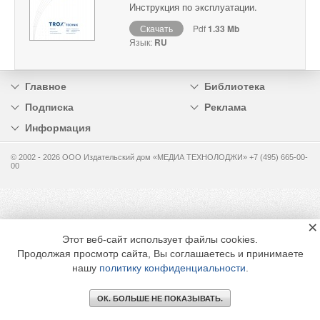
Инструкция по эксплуатации.
Скачать
Pdf
1.33 Mb
Язык:
RU
Главное
Библиотека
Подписка
Реклама
Информация
© 2002 - 2026 OOO Издательский дом «МЕДИА ТЕХНОЛОДЖИ» +7 (495) 665-00-
00
×
Этот веб-сайт использует файлы cookies.
Продолжая просмотр сайта, Вы соглашаетесь и принимаете
нашу
политику конфиденциальности
.
ОК. БОЛЬШЕ НЕ ПОКАЗЫВАТЬ.