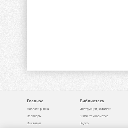
Главное
Библиотека
Новости рынка
Инструкции, каталоги
Вебинары
Книги, технорматив
Выставки
Видео