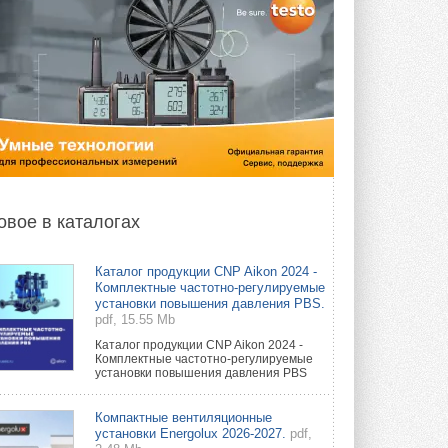
овое в каталогах
Каталог продукции CNP Aikon 2024 -
Комплектные частотно-регулируемые
установки повышения давления PBS.
pdf, 15.55 Mb
Каталог продукции CNP Aikon 2024 -
Комплектные частотно-регулируемые
установки повышения давления PBS
Компактные вентиляционные
установки Energolux 2026-2027.
pdf,