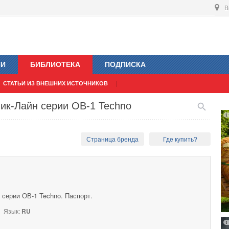
В
ИИ
БИБЛИОТЕКА
ПОДПИСКА
СТАТЬИ ИЗ ВНЕШНИХ ИСТОЧНИКОВ
ик-Лайн серии ОВ-1 Techno
Страница бренда
Где купить?
серии ОВ-1 Techno. Паспорт.
Язык:
RU