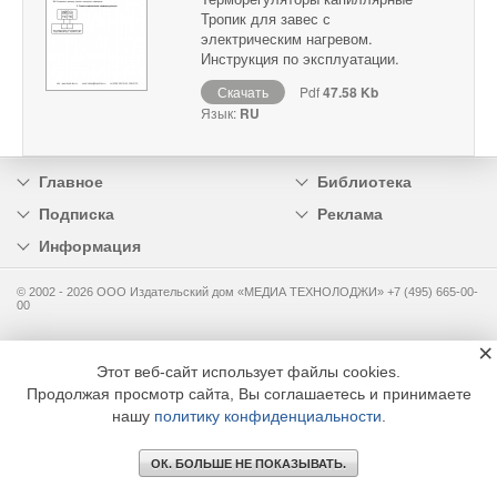
Тропик для завес с
электрическим нагревом.
Инструкция по эксплуатации.
Скачать
Pdf
47.58 Kb
Язык:
RU
Главное
Библиотека
Подписка
Реклама
Информация
© 2002 - 2026 OOO Издательский дом «МЕДИА ТЕХНОЛОДЖИ» +7 (495) 665-00-
00
×
Этот веб-сайт использует файлы cookies.
Продолжая просмотр сайта, Вы соглашаетесь и принимаете
нашу
политику конфиденциальности
.
ОК. БОЛЬШЕ НЕ ПОКАЗЫВАТЬ.