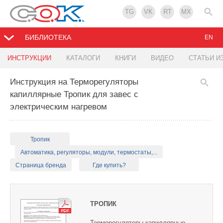
TG
VK
RT
MX
БИБЛИОТЕКА
EN
ИНСТРУКЦИИ
КАТАЛОГИ
КНИГИ
ВИДЕО
СТАТЬИ И
Инструкция на Терморегуляторы
капиллярные Тропик для завес с
электрическим нагревом
Тропик
Автоматика, регуляторы, модули, термостаты,...
Страница бренда
Где купить?
ТРОПИК
Терморегуляторы капиллярные