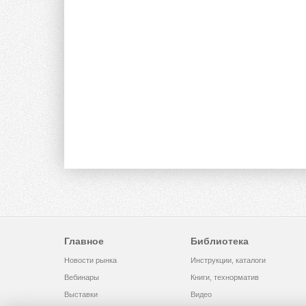
Главное
Библиотека
Новости рынка
Инструкции, каталоги
Вебинары
Книги, технорматив
Выставки
Видео