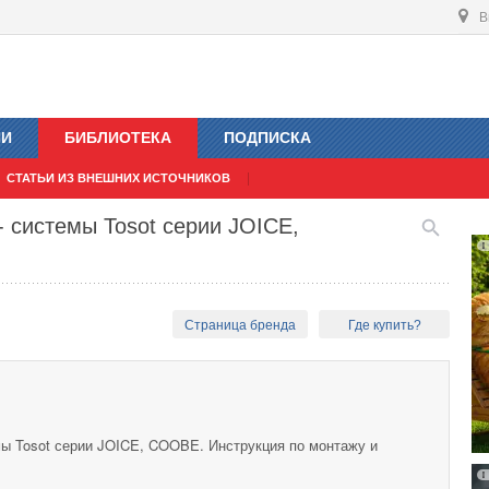
В
ИИ
БИБЛИОТЕКА
ПОДПИСКА
СТАТЬИ ИЗ ВНЕШНИХ ИСТОЧНИКОВ
- системы Tosot серии JOICE,
Страница бренда
Где купить?
мы Tosot серии JOICE, COOBE. Инструкция по монтажу и