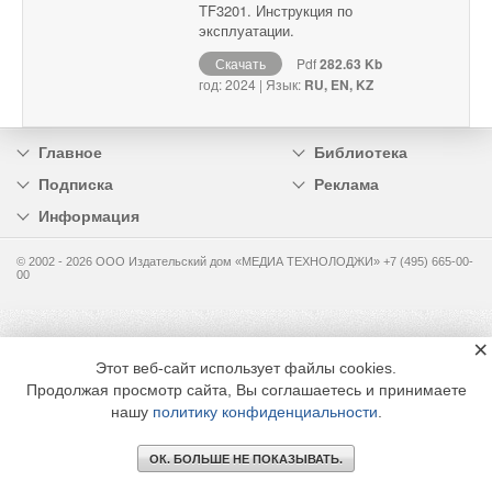
TF3201. Инструкция по
эксплуатации.
Скачать
Pdf
282.63 Kb
год: 2024 | Язык:
RU, EN, KZ
Главное
Библиотека
Подписка
Реклама
Информация
© 2002 - 2026 OOO Издательский дом «МЕДИА ТЕХНОЛОДЖИ» +7 (495) 665-00-
00
×
Этот веб-сайт использует файлы cookies.
Продолжая просмотр сайта, Вы соглашаетесь и принимаете
нашу
политику конфиденциальности
.
ОК. БОЛЬШЕ НЕ ПОКАЗЫВАТЬ.