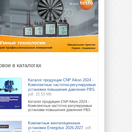
овое в каталогах
Каталог продукции CNP Aikon 2024 -
Комплектные частотно-регулируемые
установки повышения давления PBS.
pdf, 15.55 Mb
Каталог продукции CNP Aikon 2024 -
Комплектные частотно-регулируемые
установки повышения давления PBS
Компактные вентиляционные
установки Energolux 2026-2027.
pdf,