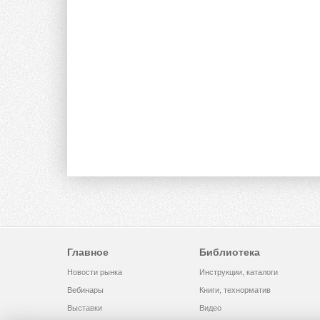
Главное
Библиотека
Новости рынка
Инструкции, каталоги
Вебинары
Книги, технорматив
Выставки
Видео