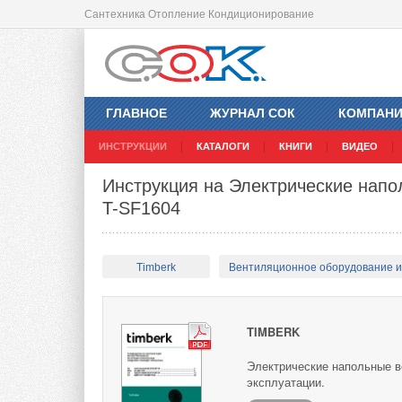
Сантехника Отопление Кондиционирование
ГЛАВНОЕ
ЖУРНАЛ СОК
КОМПАН
ИНСТРУКЦИИ
КАТАЛОГИ
КНИГИ
ВИДЕО
Инструкция на Электрические напо
T-SF1604
Timberk
Вентиляционное оборудование 
TIMBERK
Электрические напольные в
эксплуатации.