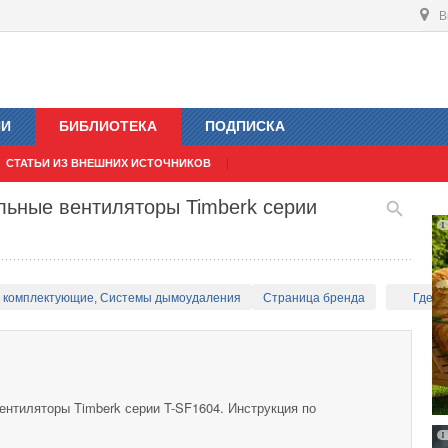
В
ИИ
БИБЛИОТЕКА
ПОДПИСКА
СТАТЬИ ИЗ ВНЕШНИХ ИСТОЧНИКОВ
льные вентиляторы Timberk серии
и комплектующие, Системы дымоудаления
Страница бренда
Где к
ентиляторы Timberk серии T-SF1604. Инструкция по