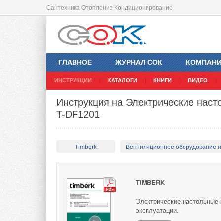
Сантехника Отопление Кондиционирование
ГЛАВНОЕ
ЖУРНАЛ СОК
КОМПАН
ИНСТРУКЦИИ
КАТАЛОГИ
КНИГИ
ВИДЕО
Инструкция на Электрические наст
T-DF1201
Timberk
Вентиляционное оборудование 
TIMBERK
Электрические настольные 
эксплуатации.