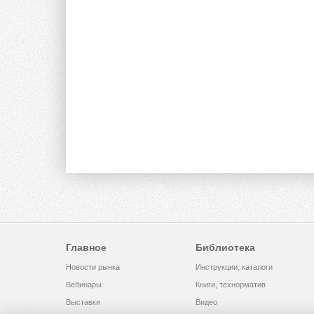
Главное
Библиотека
Новости рынка
Инструкции, каталоги
Вебинары
Книги, технорматив
Выставки
Видео