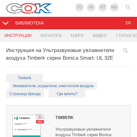
TG
VK
RT
MX
БИБЛИОТЕКА
EN
ИНСТРУКЦИИ
КАТАЛОГИ
КНИГИ
ВИДЕО
СТАТЬИ И
Инструкция на Ультразвуковые увлажнители
воздуха Timberk серии Bonica Smart: UL 32E
Timberk
Увлажнители, осушители, очистители воздуха
Страница бренда
Где купить?
TIMBERK
Ультразвуковые увлажнители
воздуха Timberk серии Bonica