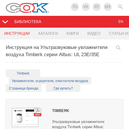
TG
VK
RT
MX
БИБЛИОТЕКА
EN
ИНСТРУКЦИИ
КАТАЛОГИ
КНИГИ
ВИДЕО
СТАТЬИ И
Инструкция на Ультразвуковые увлажнители
воздуха Timberk серии Albus: UL 23E/35E
Timberk
Увлажнители, осушители, очистители воздуха
Страница бренда
Где купить?
TIMBERK
Ультразвуковые увлажнители
воздуха Timberk серии Albus: