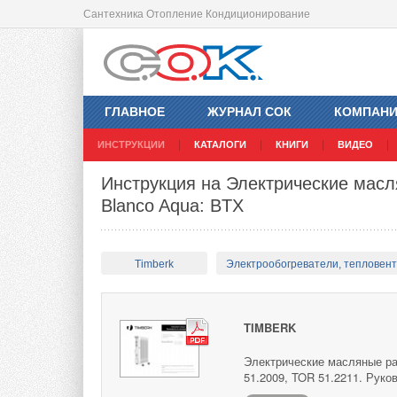
Сантехника Отопление Кондиционирование
ГЛАВНОЕ
ЖУРНАЛ СОК
КОМПАН
ИНСТРУКЦИИ
КАТАЛОГИ
КНИГИ
ВИДЕО
Инструкция на Электрические масл
Blanco Aqua: BTX
Timberk
Электрообогреватели, тепловен
TIMBERK
Электрические масляные ра
51.2009, TOR 51.2211. Руко