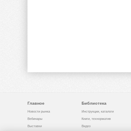
Главное
Библиотека
Новости рынка
Инструкции, каталоги
Вебинары
Книги, технорматив
Выставки
Видео