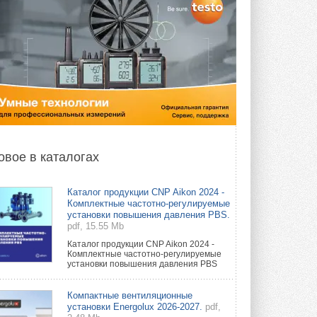
овое в каталогах
Каталог продукции CNP Aikon 2024 -
Комплектные частотно-регулируемые
установки повышения давления PBS.
pdf, 15.55 Mb
Каталог продукции CNP Aikon 2024 -
Комплектные частотно-регулируемые
установки повышения давления PBS
Компактные вентиляционные
установки Energolux 2026-2027.
pdf,