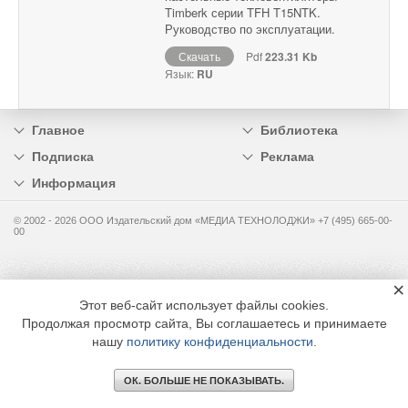
Timberk серии TFH T15NTK.
Руководство по эксплуатации.
Скачать
Pdf
223.31 Kb
Язык:
RU
Главное
Библиотека
Подписка
Реклама
Информация
© 2002 - 2026 OOO Издательский дом «МЕДИА ТЕХНОЛОДЖИ» +7 (495) 665-00-
00
×
Этот веб-сайт использует файлы cookies.
Продолжая просмотр сайта, Вы соглашаетесь и принимаете
нашу
политику конфиденциальности
.
ОК. БОЛЬШЕ НЕ ПОКАЗЫВАТЬ.