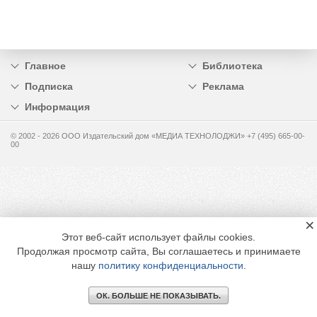
Главное
Библиотека
Подписка
Реклама
Информация
© 2002 - 2026 OOO Издательский дом «МЕДИА ТЕХНОЛОДЖИ» +7 (495) 665-00-
00
×
Этот веб-сайт использует файлы cookies.
Продолжая просмотр сайта, Вы соглашаетесь и принимаете
нашу
политику конфиденциальности
.
ОК. БОЛЬШЕ НЕ ПОКАЗЫВАТЬ.