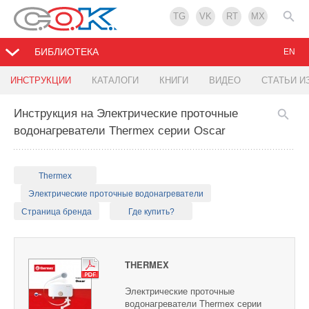
TG
VK
RT
MX
БИБЛИОТЕКА
EN
ИНСТРУКЦИИ
КАТАЛОГИ
КНИГИ
ВИДЕО
СТАТЬИ И
Инструкция на Электрические проточные
водонагреватели Thermex серии Oscar
Thermex
Электрические проточные водонагреватели
Страница бренда
Где купить?
THERMEX
Электрические проточные
водонагреватели Thermex серии