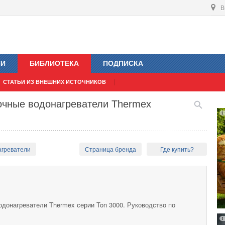
В
ИИ
БИБЛИОТЕКА
ПОДПИСКА
СТАТЬИ ИЗ ВНЕШНИХ ИСТОЧНИКОВ
очные водонагреватели Thermex
агреватели
Страница бренда
Где купить?
одонагреватели Thermex серии Ton 3000. Руководство по