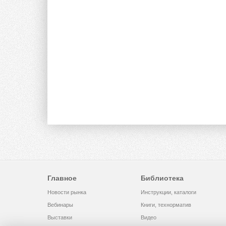
Главное
Библиотека
Новости рынка
Инструкции, каталоги
Вебинары
Книги, технорматив
Выставки
Видео