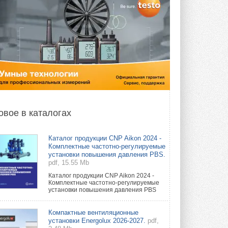
овое в каталогах
Каталог продукции CNP Aikon 2024 -
Комплектные частотно-регулируемые
установки повышения давления PBS.
pdf, 15.55 Mb
Каталог продукции CNP Aikon 2024 -
Комплектные частотно-регулируемые
установки повышения давления PBS
Компактные вентиляционные
установки Energolux 2026-2027.
pdf,