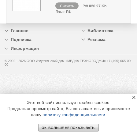
Скачать
Pdf
820.27 Kb
Язык:
RU
Главное
Библиотека
Подписка
Реклама
Информация
© 2002 - 2026 OOO Издательский дом «МЕДИА ТЕХНОЛОДЖИ» +7 (495) 665-00-
00
×
Этот веб-сайт использует файлы cookies.
Продолжая просмотр сайта, Вы соглашаетесь и принимаете
нашу
политику конфиденциальности
.
ОК. БОЛЬШЕ НЕ ПОКАЗЫВАТЬ.