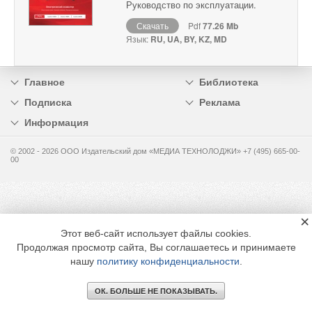
Руководство по эксплуатации.
Скачать
Pdf
77.26 Mb
Язык:
RU, UA, BY, KZ, MD
Главное
Библиотека
Подписка
Реклама
Информация
© 2002 - 2026 OOO Издательский дом «МЕДИА ТЕХНОЛОДЖИ» +7 (495) 665-00-
00
×
Этот веб-сайт использует файлы cookies.
Продолжая просмотр сайта, Вы соглашаетесь и принимаете
нашу
политику конфиденциальности
.
ОК. БОЛЬШЕ НЕ ПОКАЗЫВАТЬ.