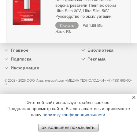
водонагреватели Thermex серии
Ultra Slim 30V, Ultra Slim 50V.
Руководство по эксплуатации.
Скачать
Pdf
1.09 Mb
Язык:
RU
Главное
Библиотека
Подписка
Реклама
Информация
© 2002 - 2026 OOO Издательский дом «МЕДИА ТЕХНОЛОДЖИ» +7 (495) 665-00-
00
×
Этот веб-сайт использует файлы cookies.
Продолжая просмотр сайта, Вы соглашаетесь и принимаете
нашу
политику конфиденциальности
.
ОК. БОЛЬШЕ НЕ ПОКАЗЫВАТЬ.