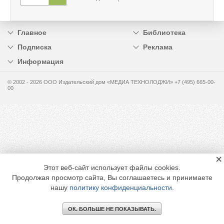
Главное
Библиотека
Подписка
Реклама
Информация
© 2002 - 2026 OOO Издательский дом «МЕДИА ТЕХНОЛОДЖИ» +7 (495) 665-00-
00
×
Этот веб-сайт использует файлы cookies.
Продолжая просмотр сайта, Вы соглашаетесь и принимаете
нашу
политику конфиденциальности
.
ОК. БОЛЬШЕ НЕ ПОКАЗЫВАТЬ.