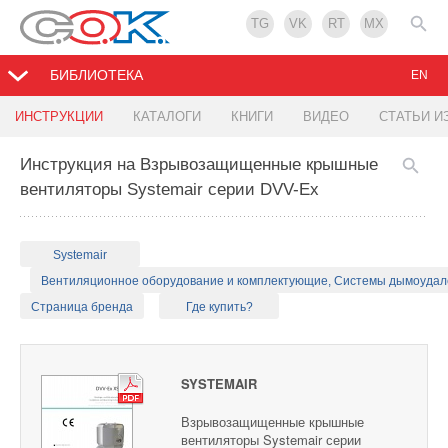
TG
VK
RT
MX
БИБЛИОТЕКА
EN
ИНСТРУКЦИИ
КАТАЛОГИ
КНИГИ
ВИДЕО
СТАТЬИ И
Инструкция на Взрывозащищенные крышные
вентиляторы Systemair серии DVV-Ex
Systemair
Вентиляционное оборудование и комплектующие, Системы дымоуда
Страница бренда
Где купить?
SYSTEMAIR
Взрывозащищенные крышные
вентиляторы Systemair серии