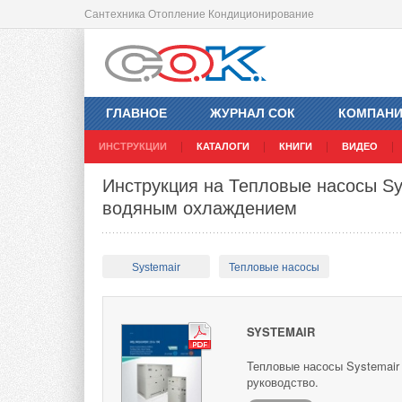
Сантехника Отопление Кондиционирование
ГЛАВНОЕ
ЖУРНАЛ СОК
КОМПАН
ИНСТРУКЦИИ
КАТАЛОГИ
КНИГИ
ВИДЕО
Инструкция на Тепловые насосы Sy
водяным охлаждением
Systemair
Тепловые насосы
SYSTEMAIR
Тепловые насосы Systemair
руководство.