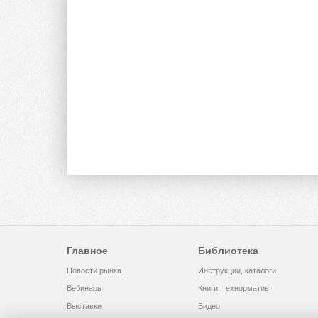
Главное
Библиотека
Новости рынка
Инструкции, каталоги
Вебинары
Книги, технорматив
Выставки
Видео