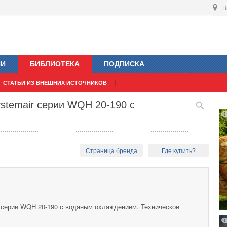
В
ИИ
БИБЛИОТЕКА
ПОДПИСКА
СТАТЬИ ИЗ ВНЕШНИХ ИСТОЧНИКОВ
stemair серии WQH 20-190 с
Страница бренда
Где купить?
 серии WQH 20-190 с водяным охлаждением. Техническое