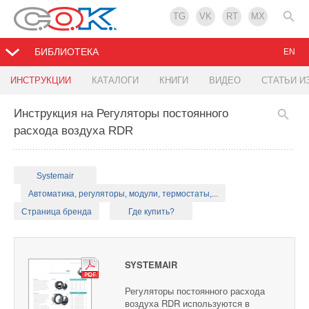
TG
VK
RT
MX
БИБЛИОТЕКА
EN
ИНСТРУКЦИИ
КАТАЛОГИ
КНИГИ
ВИДЕО
СТАТЬИ И
Инструкция на Регуляторы постоянного
расхода воздуха RDR
Systemair
Автоматика, регуляторы, модули, термостаты,...
Страница бренда
Где купить?
SYSTEMAIR
Регуляторы постоянного расхода
воздуха RDR используются в