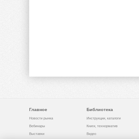
Главное
Библиотека
Новости рынка
Инструкции, каталоги
Вебинары
Книги, технорматив
Выставки
Видео