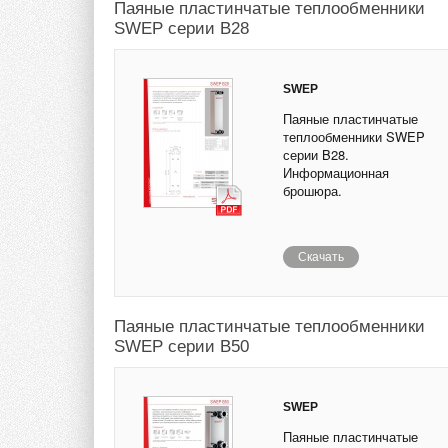
Паяные пластинчатые теплообменники
SWEP серии B28
SWEP
Паяные пластинчатые
теплообменники SWEP
серии B28.
Информационная
брошюра.
Скачать
Паяные пластинчатые теплообменники
SWEP серии B50
SWEP
Паяные пластинчатые