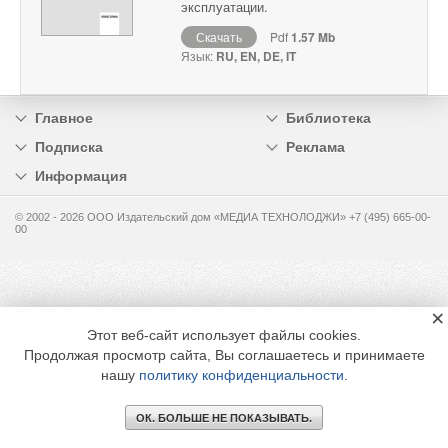
эксплуатации.
Скачать
Pdf
1.57 Mb
Язык:
RU, EN, DE, IT
Главное
Библиотека
Подписка
Реклама
Информация
© 2002 - 2026 OOO Издательский дом «МЕДИА ТЕХНОЛОДЖИ» +7 (495) 665-00-
00
×
Этот веб-сайт использует файлы cookies.
Продолжая просмотр сайта, Вы соглашаетесь и принимаете
нашу
политику конфиденциальности
.
ОК. БОЛЬШЕ НЕ ПОКАЗЫВАТЬ.