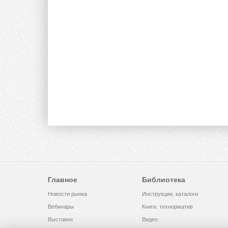
Главное
Библиотека
Новости рынка
Инструкции, каталоги
Вебинары
Книги, технорматив
Выставки
Видео